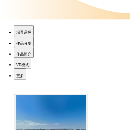
場景選擇
作品分享
作品簡介
VR模式
更多