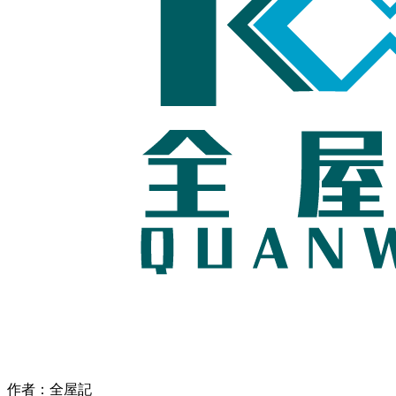
作者：全屋記