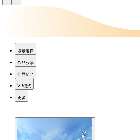
場景選擇
作品分享
作品簡介
VR模式
更多