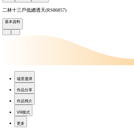
二林十三戶低總透天(RS86857)
基本資料
場景選擇
作品分享
作品簡介
VR模式
更多