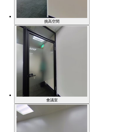
挑高空間
會議室