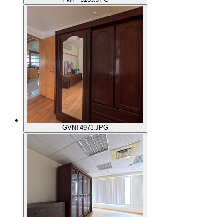
GVNT4973.JPG