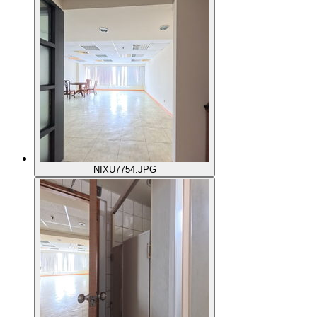
NIXU7754.JPG