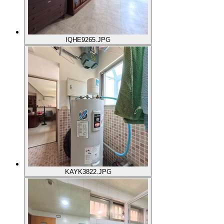
IQHE9265.JPG
KAYK3822.JPG