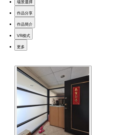
場景選擇
作品分享
作品簡介
VR模式
更多