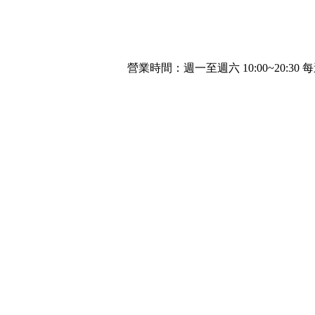
營業時間：週一至週六 10:00~20:30 每週