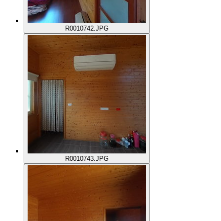
R0010742.JPG
R0010743.JPG