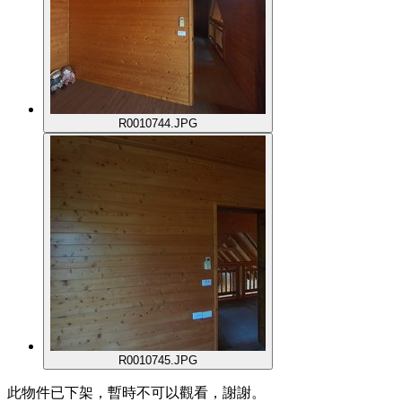
R0010744.JPG
R0010745.JPG
此物件已下架，暫時不可以觀看，謝謝。