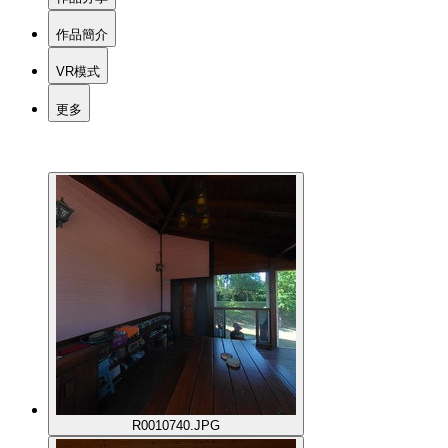
作品簡介
VR模式
更多
R0010740.JPG