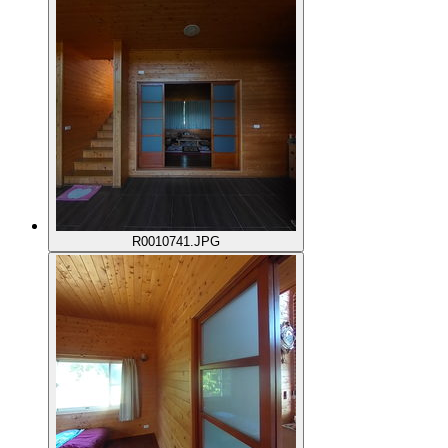
R0010741.JPG