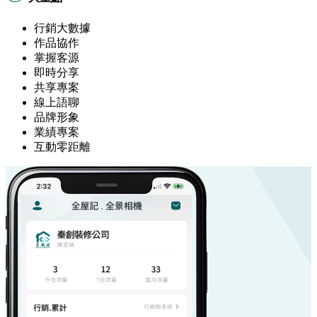
行銷大數據
作品協作
掌握客源
即時分享
共享專案
線上語聊
品牌形象
業績專案
互動零距離