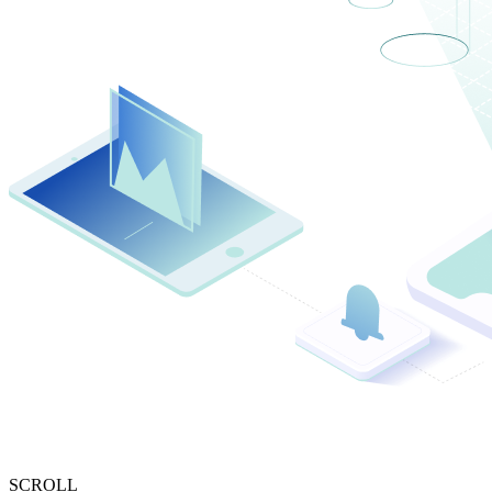
SCROLL