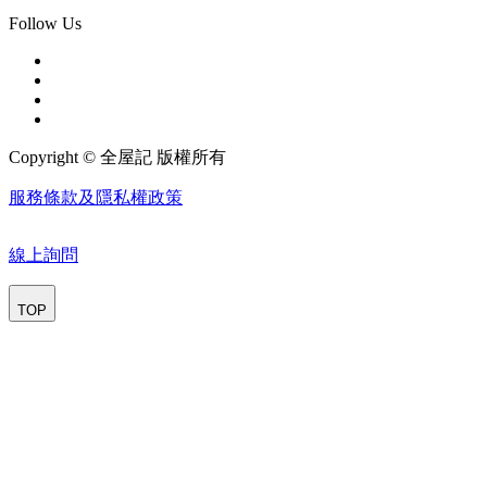
Follow Us
Copyright © 全屋記 版權所有
服務條款及隱私權政策
線上詢問
TOP