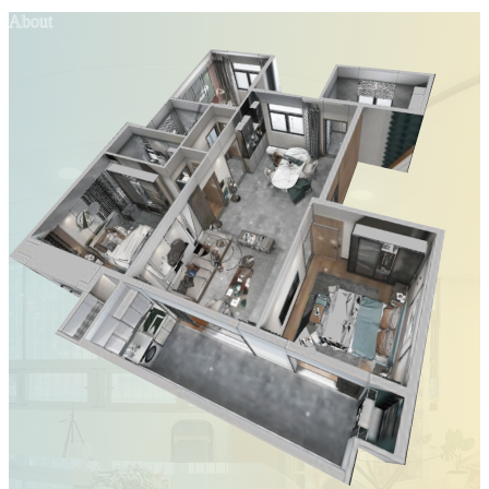
About