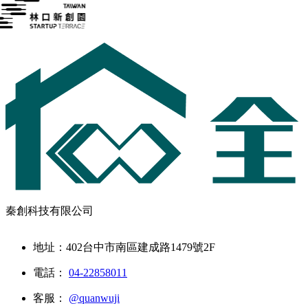
秦創科技有限公司
地址：402台中市南區建成路1479號2F
電話：
04-22858011
客服：
@quanwuji