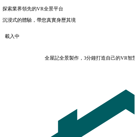
探索業界領先的VR全景平台
沉浸式的體驗，帶您真實身歷其境